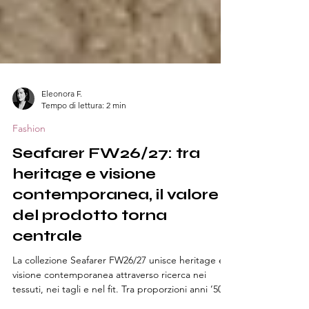
Eleonora F.
Tempo di lettura: 2 min
Fashion
Seafarer FW26/27: tra
heritage e visione
contemporanea, il valore
del prodotto torna
centrale