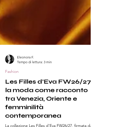
Eleonora F.
Tempo di lettura: 3 min
Fashion
Les Filles d’Eva FW26/27:
la moda come racconto
tra Venezia, Oriente e
femminilità