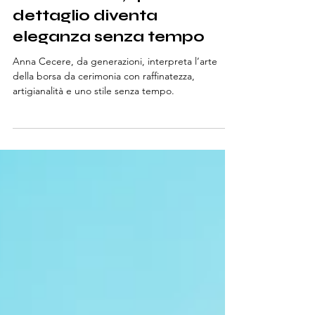
Fashion
Anna Cecere, quando il
dettaglio diventa
eleganza senza tempo
Anna Cecere, da generazioni, interpreta l’arte
della borsa da cerimonia con raffinatezza,
artigianalità e uno stile senza tempo.