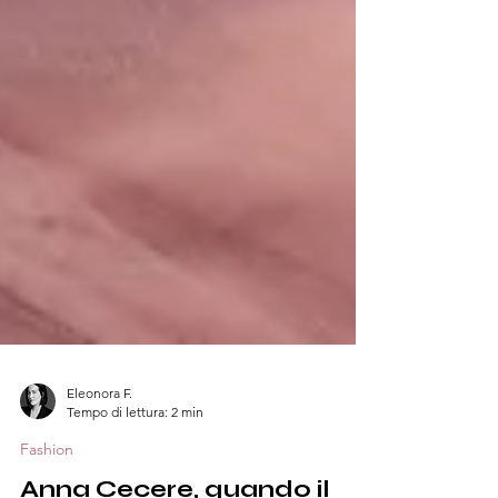
Eleonora F.
Tempo di lettura: 2 min