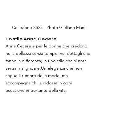
Collezione SS25 - Photo Giuliano Mami
Lo stile Anna Cecere
Anna Cecere è per le donne che credono 
nella bellezza senza tempo, nei dettagli che 
fanno la differenza, in uno stile che si nota 
senza mai gridare.Un’eleganza che non 
segue il rumore delle mode, ma 
accompagna chi la indossa in ogni 
occasione importante della vita.