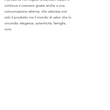
continua a crescere grazie anche a una 
comunicazione attenta, che valorizza non 
solo il prodotto ma il mondo di valori che lo 
circonda: eleganza, autenticità, famiglia, 
cura.