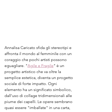
Annalisa Caricato sfida gli stereotipi e 
affronta il mondo al femminile con un 
coraggio che pochi artisti possono 
eguagliare. "
Agile e Fragile
" è un 
progetto artistico che va oltre la 
semplice estetica, diventa un progetto 
sociale di forte impatto. Ogni 
elemento ha un significato simbolico, 
dall'uso di collage tridimensionali alle 
piume dei capelli. Le opere sembrano 
quasi essere "imballate" in una carta, 