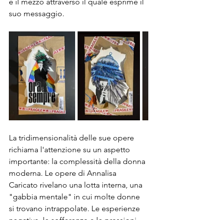
è il mezzo attraverso il quale esprime il 
suo messaggio.
La tridimensionalità delle sue opere 
richiama l'attenzione su un aspetto 
importante: la complessità della donna 
moderna. Le opere di Annalisa 
Caricato rivelano una lotta interna, una 
"gabbia mentale" in cui molte donne 
si trovano intrappolate. Le esperienze 