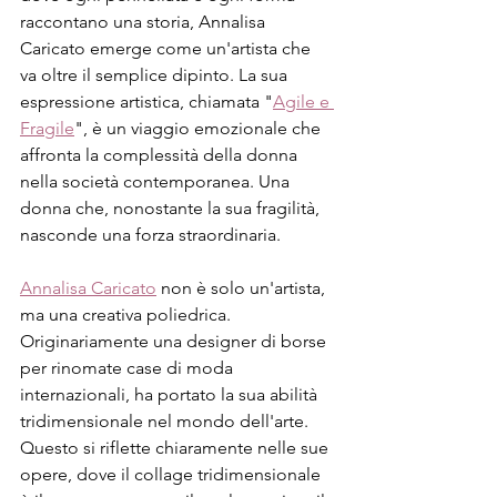
raccontano una storia, Annalisa 
Caricato emerge come un'artista che 
va oltre il semplice dipinto. La sua 
espressione artistica, chiamata "
Agile e 
Fragile
", è un viaggio emozionale che 
affronta la complessità della donna 
nella società contemporanea. Una 
donna che, nonostante la sua fragilità, 
nasconde una forza straordinaria.
Annalisa Caricato
 non è solo un'artista, 
ma una creativa poliedrica. 
Originariamente una designer di borse 
per rinomate case di moda 
internazionali, ha portato la sua abilità 
tridimensionale nel mondo dell'arte. 
Questo si riflette chiaramente nelle sue 
opere, dove il collage tridimensionale 