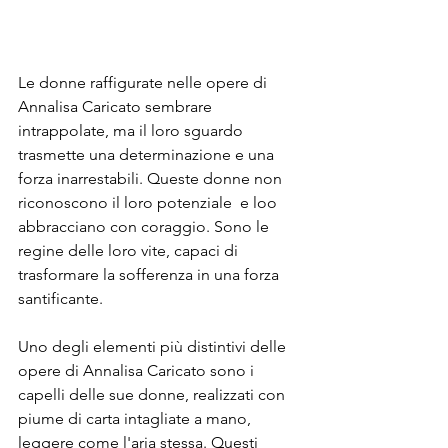
Le donne raffigurate nelle opere di 
Annalisa Caricato sembrare 
intrappolate, ma il loro sguardo 
trasmette una determinazione e una 
forza inarrestabili. Queste donne non 
riconoscono il loro potenziale  e loo 
abbracciano con coraggio. Sono le 
regine delle loro vite, capaci di 
trasformare la sofferenza in una forza 
santificante.
Uno degli elementi più distintivi delle 
opere di Annalisa Caricato sono i 
capelli delle sue donne, realizzati con 
piume di carta intagliate a mano, 
leggere come l'aria stessa. Questi 