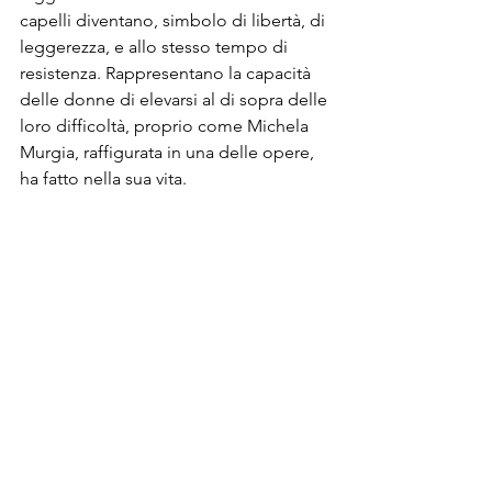
capelli diventano, simbolo di libertà, di 
leggerezza, e allo stesso tempo di 
resistenza. Rappresentano la capacità 
delle donne di elevarsi al di sopra delle 
loro difficoltà, proprio come Michela 
Murgia, raffigurata in una delle opere, 
ha fatto nella sua vita.