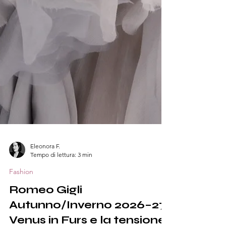
Eleonora F.
Tempo di lettura: 3 min
Fashion
Romeo Gigli