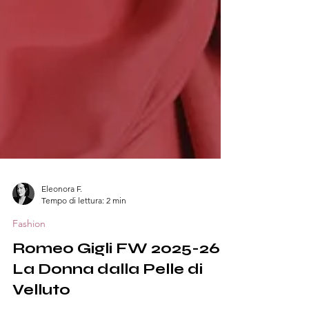
Eleonora F.
Tempo di lettura: 2 min