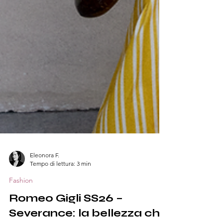
Eleonora F.
Tempo di lettura: 3 min