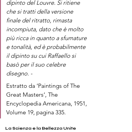
dipinto del Louvre. Si ritiene 
che si tratti della versione 
finale del ritratto, rimasta 
incompiuta, dato che è molto 
più ricca in quanto a sfumature 
e tonalità, ed è probabilmente 
il dipinto su cui Raffaello si 
basò per il suo celebre 
disegno. - 
Estratto da ‘Paintings of The 
Great Masters’, The 
Encyclopedia Americana, 1951, 
Volume 19, pagina 335. 
La Scienza e la Bellezza Unite