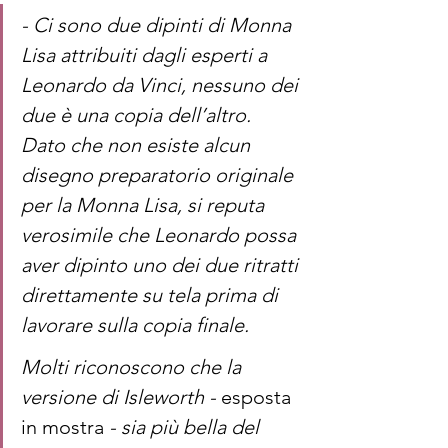
- Ci sono due dipinti di Monna 
Lisa attribuiti dagli esperti a 
Leonardo da Vinci, nessuno dei 
due è una copia dell’altro. 
Dato che non esiste alcun 
disegno preparatorio originale 
per la Monna Lisa, si reputa 
verosimile che Leonardo possa 
aver dipinto uno dei due ritratti 
direttamente su tela prima di 
lavorare sulla copia finale. 
Molti riconoscono che la 
versione di Isleworth - 
esposta 
in mostra 
- sia più bella del 