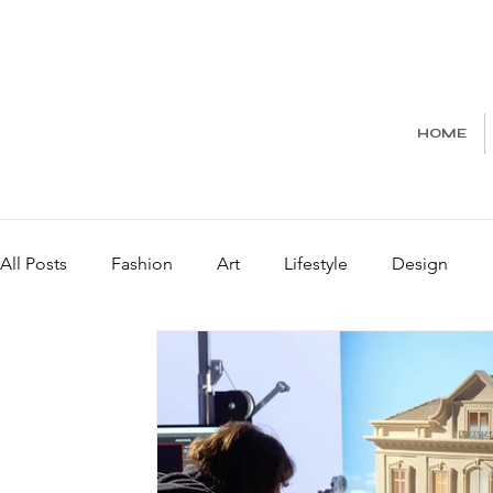
HOME
All Posts
Fashion
Art
Lifestyle
Design