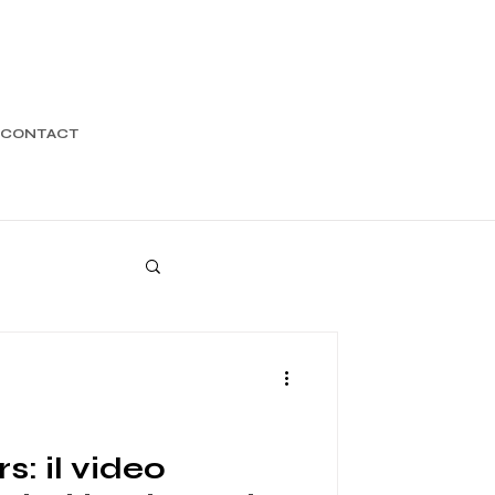
CONTACT
s: il video