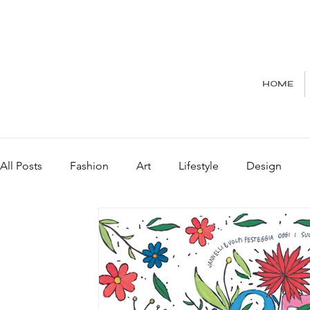
HOME
All Posts
Fashion
Art
Lifestyle
Design