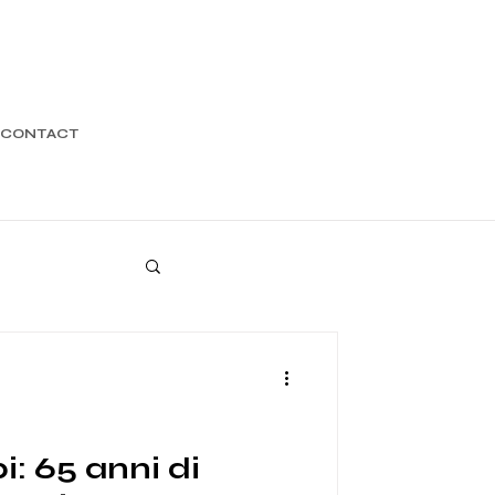
CONTACT
i: 65 anni di