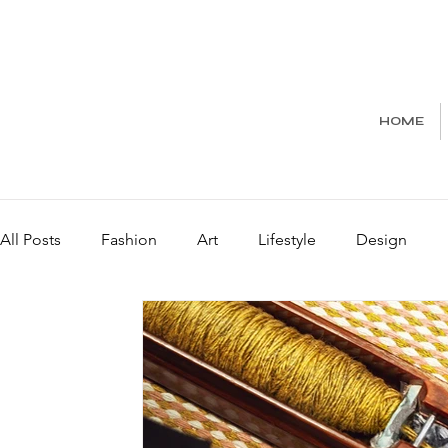
HOME
All Posts
Fashion
Art
Lifestyle
Design