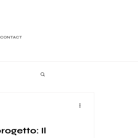
CONTACT
rogetto: Il