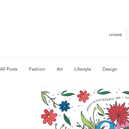
HOME
All Posts
Fashion
Art
Lifestyle
Design