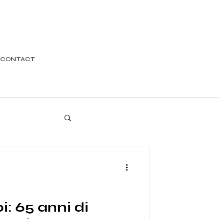
CONTACT
i: 65 anni di