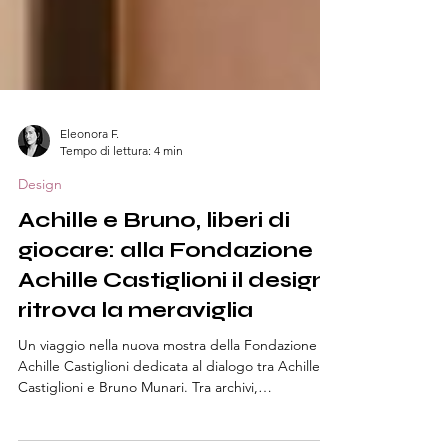
Eleonora F.
Tempo di lettura: 4 min
Design
Achille e Bruno, liberi di
giocare: alla Fondazione
Achille Castiglioni il design
ritrova la meraviglia
Un viaggio nella nuova mostra della Fondazione
Achille Castiglioni dedicata al dialogo tra Achille
Castiglioni e Bruno Munari. Tra archivi,
sperimentazioni e intuizioni progettuali, un