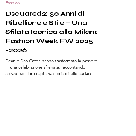
Fashion
Dsquared2: 30 Anni di
Ribellione e Stile – Una
Sfilata Iconica alla Milano
Fashion Week FW 2025
-2026
Dean e Dan Caten hanno trasformato la passerella
in una celebrazione sfrenata, raccontando
attraverso i loro capi una storia di stile audace