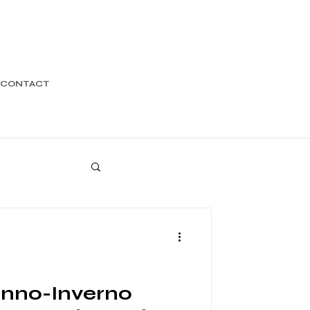
CONTACT
unno-Inverno