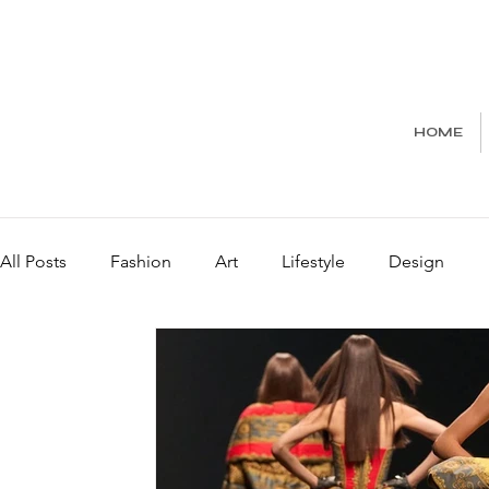
HOME
All Posts
Fashion
Art
Lifestyle
Design