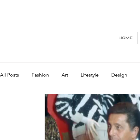
HOME
All Posts
Fashion
Art
Lifestyle
Design