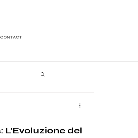
CONTACT
: L'Evoluzione del