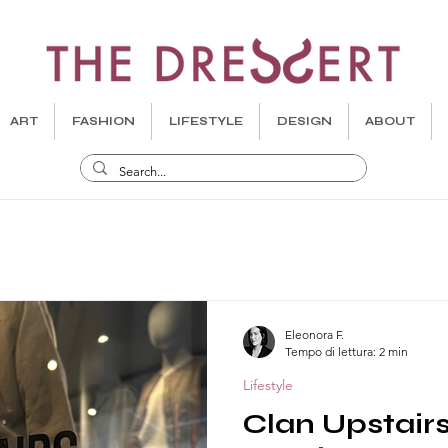
ART
FASHION
LIFESTYLE
DESIGN
ABOUT
Eleonora F.
Tempo di lettura: 2 min
Lifestyle
Clan Upstairs