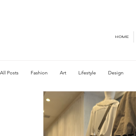
HOME
All Posts
Fashion
Art
Lifestyle
Design