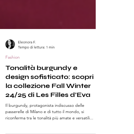
Eleonora F.
Tempo di lettura: 1 min
Fashion
Tonalità burgundy e
design sofisticato: scopri
la collezione Fall Winter
24/25 di Les Filles d’Eva
Il burgundy, protagonista indiscusso delle
passerelle di Milano e di tutto il mondo, si
riconferma tra le tonalità più amate e versatili...