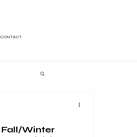
CONTACT
Fall/Winter