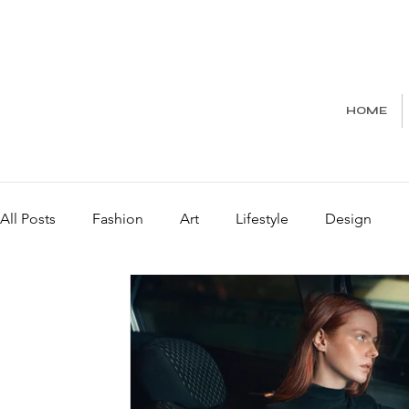
HOME
All Posts
Fashion
Art
Lifestyle
Design