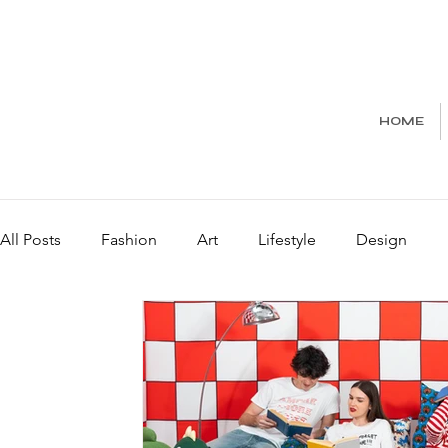
HOME
All Posts
Fashion
Art
Lifestyle
Design