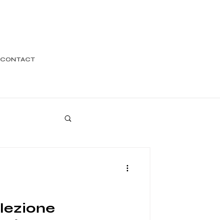
CONTACT
lezione