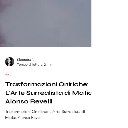
Eleonora F.
Tempo di lettura: 2 min
Art
Trasformazioni Oniriche:
L'Arte Surrealista di Matias
Alonso Revelli
Trasformazioni Oniriche: L'Arte Surrealista di
Matias Alonso Revelli