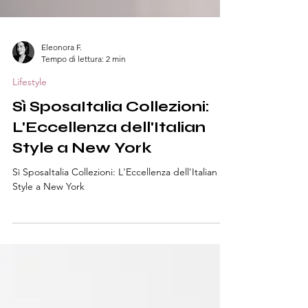
Eleonora F.
Tempo di lettura: 2 min
Lifestyle
Sì SposaItalia Collezioni:
L'Eccellenza dell'Italian
Style a New York
Sì SposaItalia Collezioni: L'Eccellenza dell'Italian
Style a New York