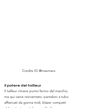
Credits IG @maxmara
Il potere del tailleur
Il tailleur rimane punto fermo del marchio, 
ma qui viene reinventato: pantaloni a tubo 
affiancati da gonna midi, blazer compatti 