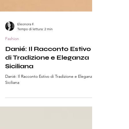
Eleonora F.
Tempo di lettura: 2 min
Fashion
Danié: Il Racconto Estivo
di Tradizione e Eleganza
Siciliana
Danié: Il Racconto Estivo di Tradizione e Eleganza
Siciliana