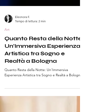
Eleonora F.
Tempo di lettura: 2 min
Art
Quanto Resta della Notte:
Un'Immersiva Esperienza
Artistica tra Sogno e
Realtà a Bologna
Quanto Resta della Notte: Un'Immersiva
Esperienza Artistica tra Sogno e Realtà a Bologna